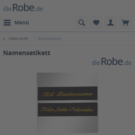
Menü
Übersicht
Accessoires
Namensetikett