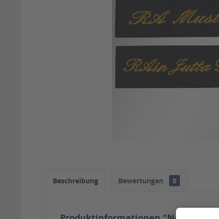
Beschreibung
Bewertungen
0
Produktinformationen "Namenseti