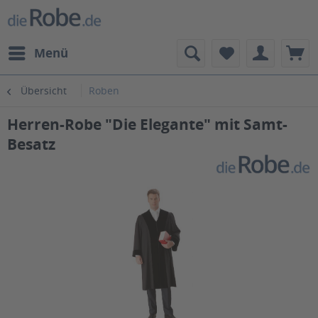
Menü
Übersicht
Roben
Herren-Robe "Die Elegante" mit Samt-
Besatz